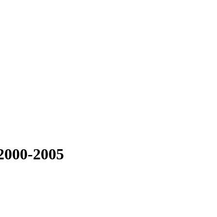
 2000-2005