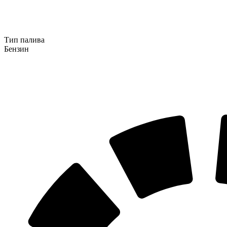
Тип палива
Бензин