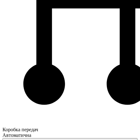
Коробка передач
Автоматична