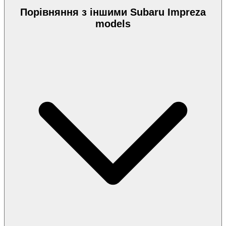
Порівняння з іншими Subaru Impreza
models