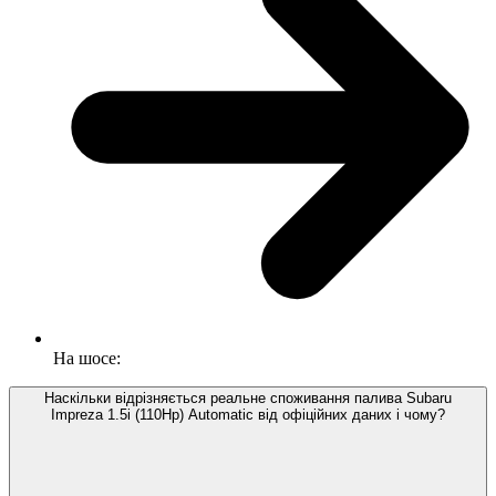
На шосе:
Наскільки відрізняється реальне споживання палива Subaru
Impreza 1.5i (110Hp) Automatic від офіційних даних і чому?