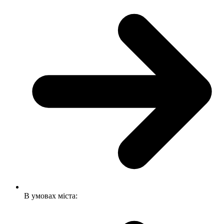
В умовах міста: