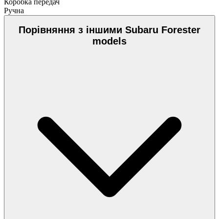
Коробка передач
Ручна
Порівняння з іншими Subaru Forester
models