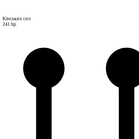
Кінських сил
241 hp