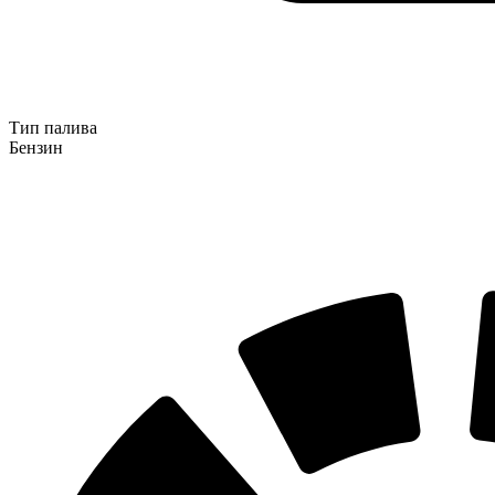
Тип палива
Бензин