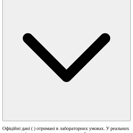
Офіційні дані (
) отримані в лабораторних умовах. У реальних