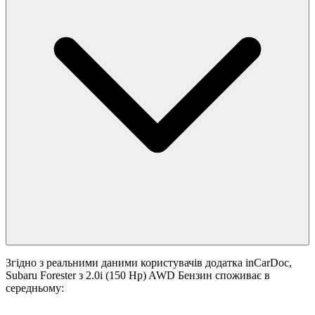
Згідно з реальними даними користувачів додатка inCarDoc,
Subaru Forester з 2.0i (150 Hp) AWD Бензин споживає в
середньому: