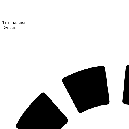
Тип палива
Бензин