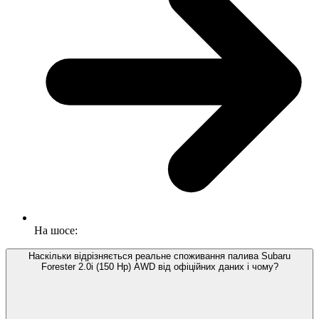
На шосе:
Наскільки відрізняється реальне споживання палива Subaru
Forester 2.0i (150 Hp) AWD від офіційних даних і чому?