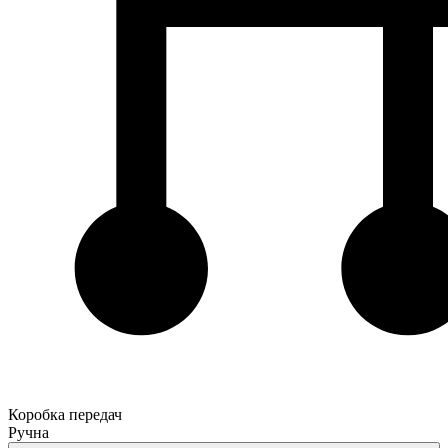
Коробка передач
Ручна