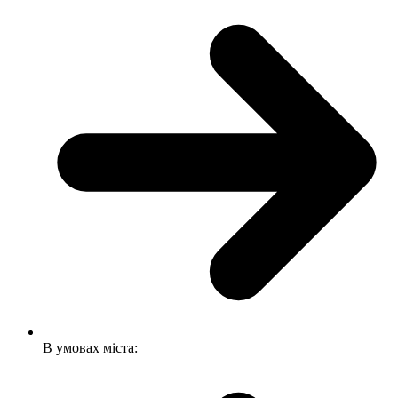
В умовах міста: