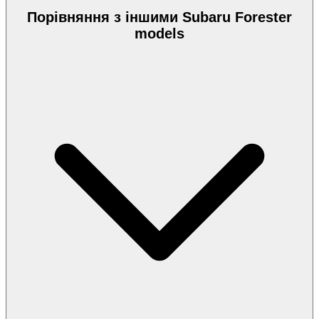
Порівняння з іншими Subaru Forester
models