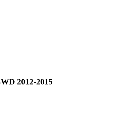
 4WD 2012-2015