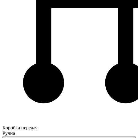
Коробка передач
Ручна