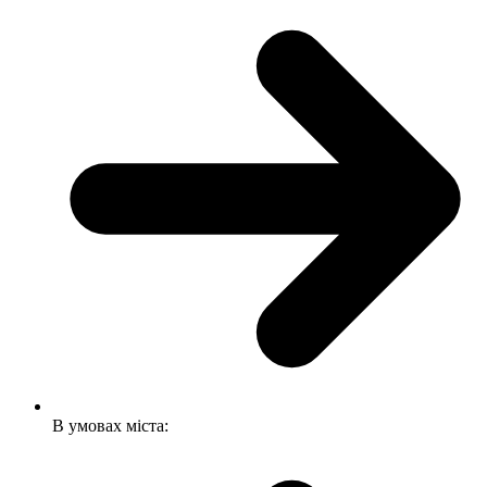
В умовах міста: