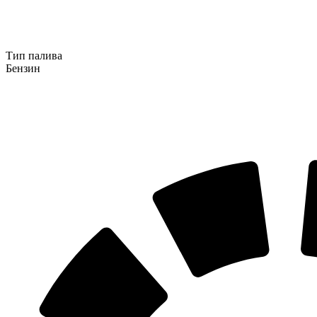
Тип палива
Бензин