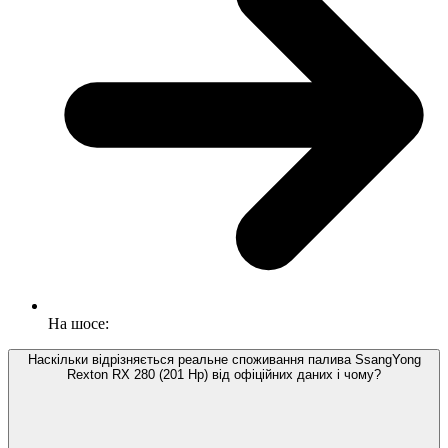
На шосе:
Наскільки відрізняється реальне споживання палива SsangYong
Rexton RX 280 (201 Hp) від офіційних даних і чому?