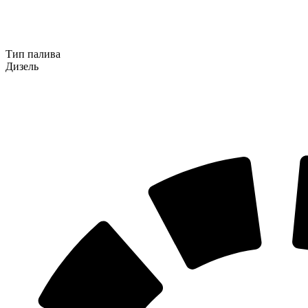
Тип палива
Дизель