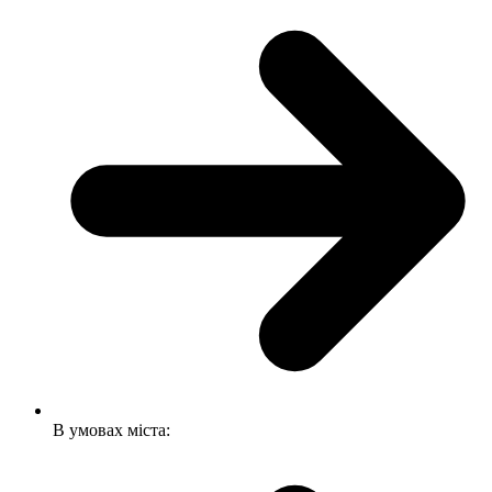
В умовах міста: