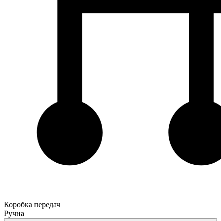
Коробка передач
Ручна