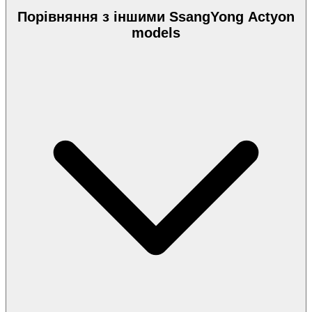
Порівняння з іншими SsangYong Actyon
models