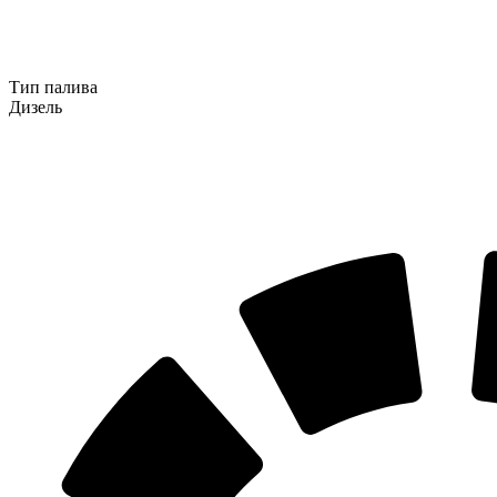
Тип палива
Дизель