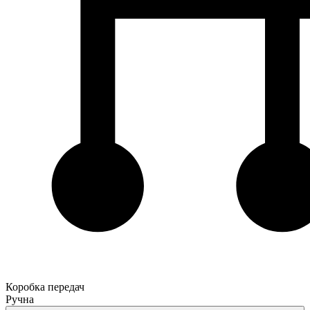
Коробка передач
Ручна