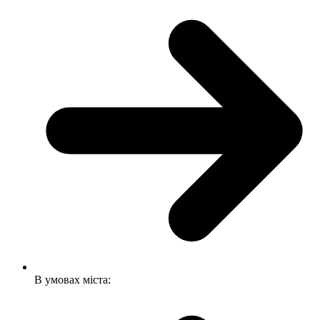
В умовах міста: