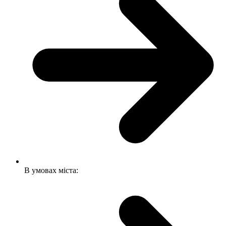
В умовах міста: