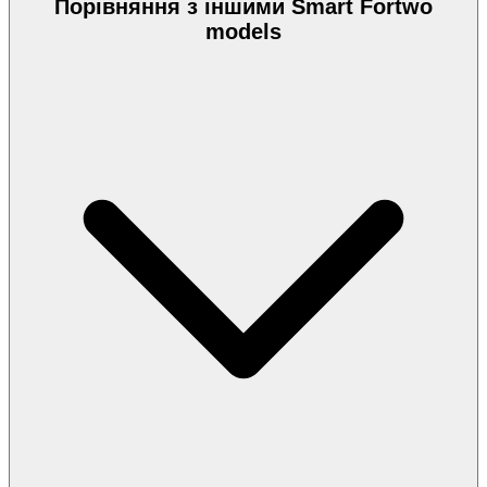
Порівняння з іншими Smart Fortwo
models