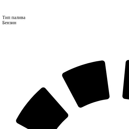
Тип палива
Бензин