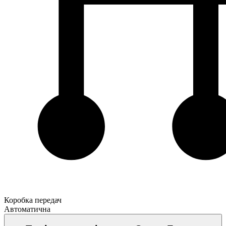
Коробка передач
Автоматична