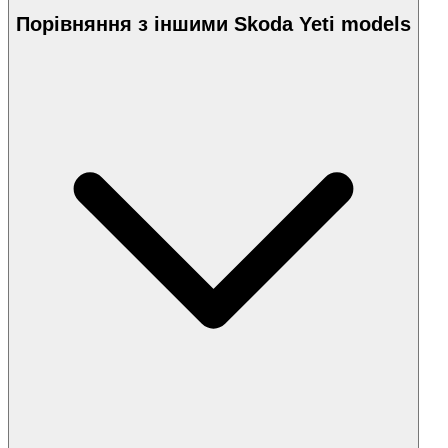
Порівняння з іншими Skoda Yeti models