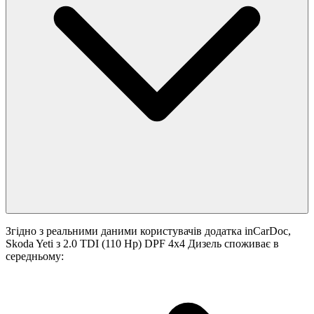
Згідно з реальними даними користувачів додатка inCarDoc,
Skoda Yeti з 2.0 TDI (110 Hp) DPF 4x4 Дизель споживає в
середньому: