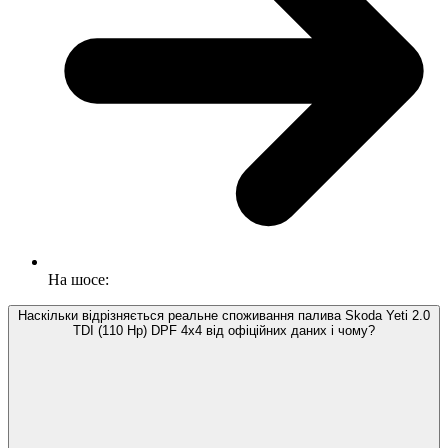
На шосе:
Наскільки відрізняється реальне споживання палива Skoda Yeti 2.0
TDI (110 Hp) DPF 4x4 від офіційних даних і чому?