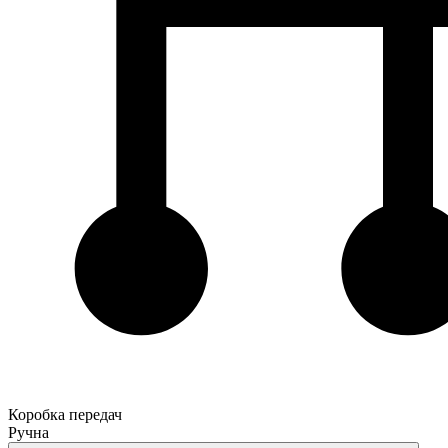
Коробка передач
Ручна