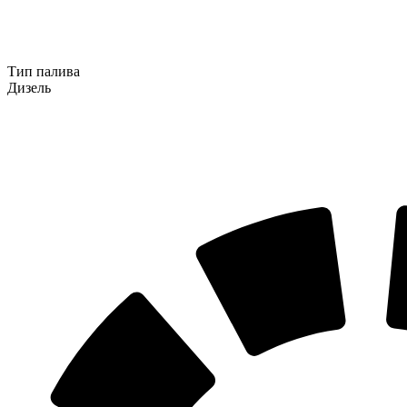
Тип палива
Дизель