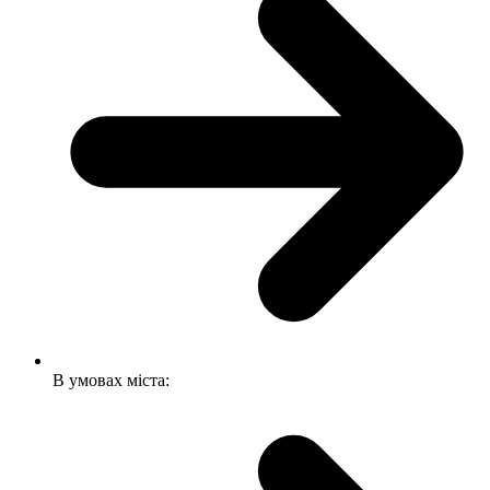
В умовах міста: