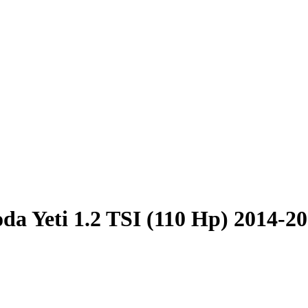
da Yeti 1.2 TSI (110 Hp) 2014-2