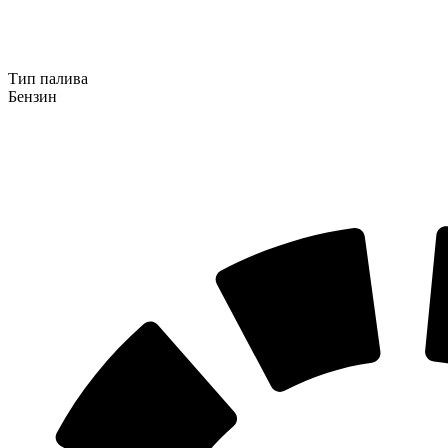
Тип палива
Бензин