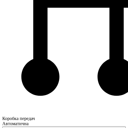
Коробка передач
Автоматична