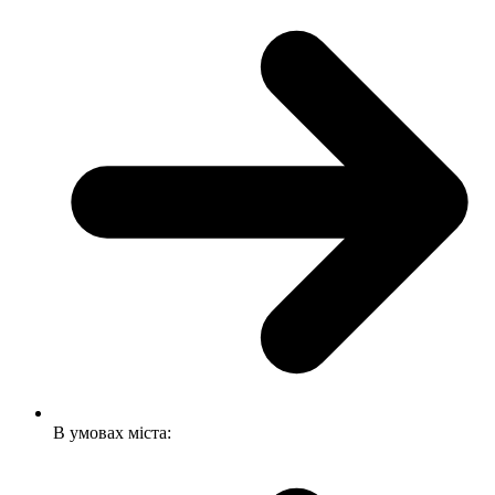
В умовах міста: