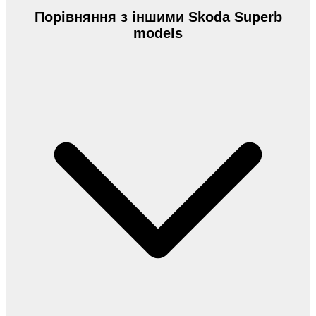
Порівняння з іншими Skoda Superb
models