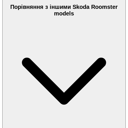
Порівняння з іншими Skoda Roomster
models