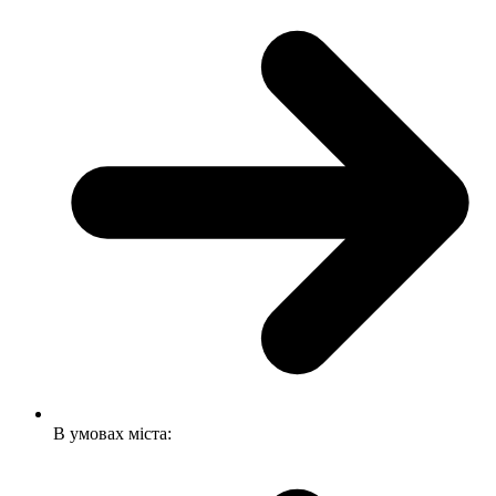
В умовах міста: