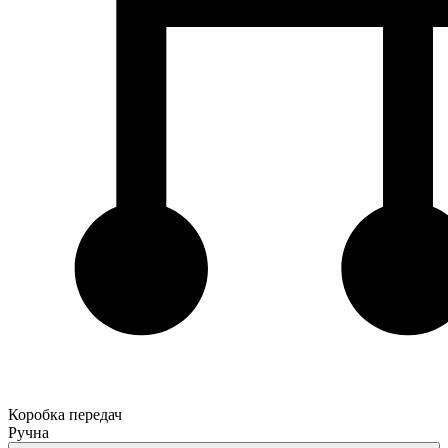
Коробка передач
Ручна