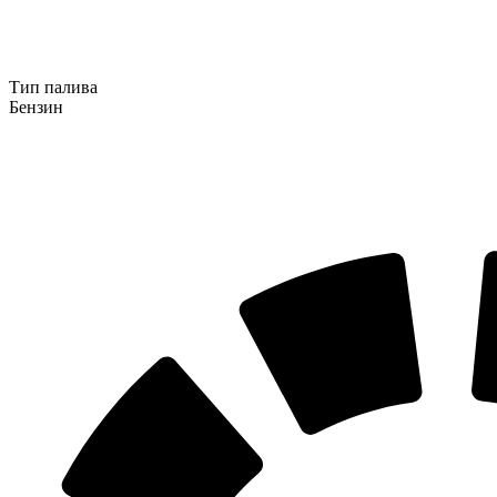
Тип палива
Бензин