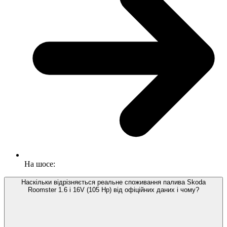
На шосе:
Наскільки відрізняється реальне споживання палива Skoda
Roomster 1.6 i 16V (105 Hp) від офіційних даних і чому?