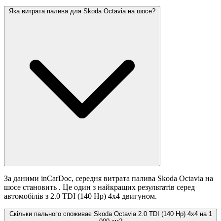
Яка витрата палива для Skoda Octavia на шосе?
За даними inCarDoc, середня витрата палива Skoda Octavia на
шосе становить
. Це один з найкращих результатів серед
автомобілів з 2.0 TDI (140 Hp) 4x4 двигуном.
Скільки пального споживає Skoda Octavia 2.0 TDI (140 Hp) 4x4 на 1