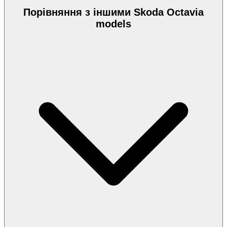
Порівняння з іншими Skoda Octavia
models