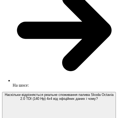
На шосе:
Наскільки відрізняється реальне споживання палива Skoda Octavia
2.0 TDI (140 Hp) 4x4 від офіційних даних і чому?