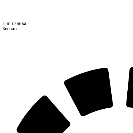
Тип палива
Бензин