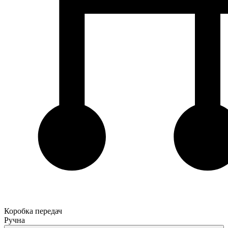
Коробка передач
Ручна