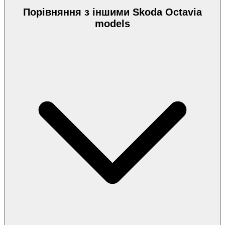
Порівняння з іншими Skoda Octavia
models