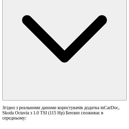
Згідно з реальними даними користувачів додатка inCarDoc,
Skoda Octavia з 1.0 TSI (115 Hp) Бензин споживає в
середньому: