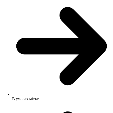
В умовах міста: