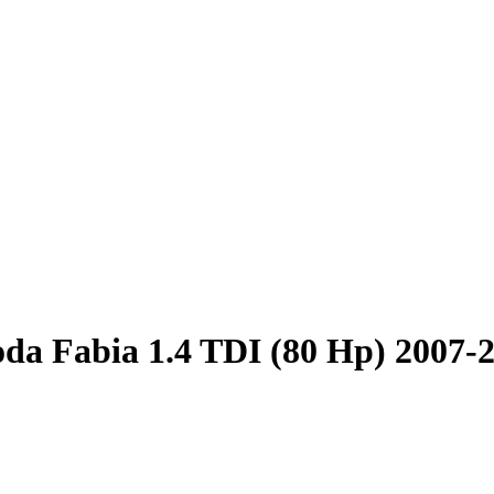
da Fabia 1.4 TDI (80 Hp) 2007-