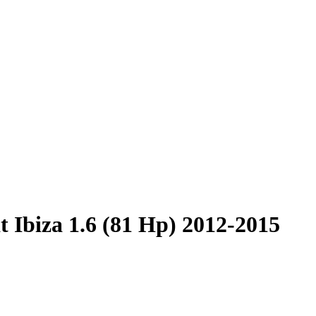
t Ibiza 1.6 (81 Hp) 2012-2015