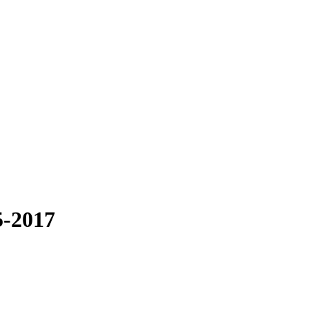
5-2017