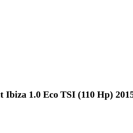
t Ibiza 1.0 Eco TSI (110 Hp) 201