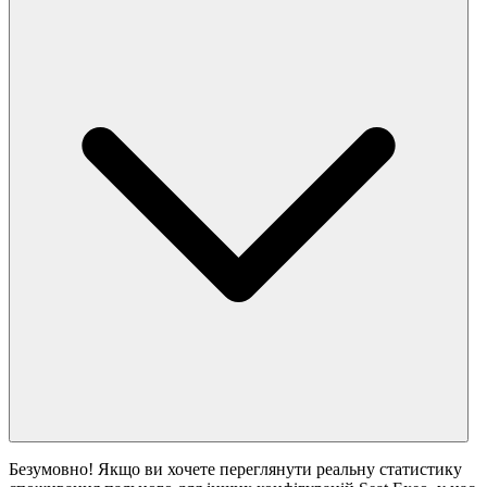
Безумовно! Якщо ви хочете переглянути реальну статистику