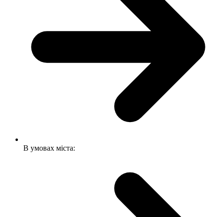
В умовах міста: