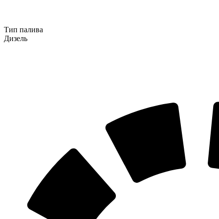
Тип палива
Дизель