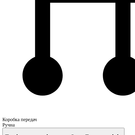
Коробка передач
Ручна