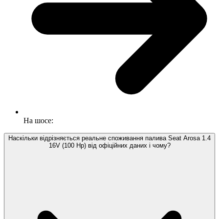
На шосе:
Наскільки відрізняється реальне споживання палива Seat Arosa 1.4
16V (100 Hp) від офіційних даних і чому?