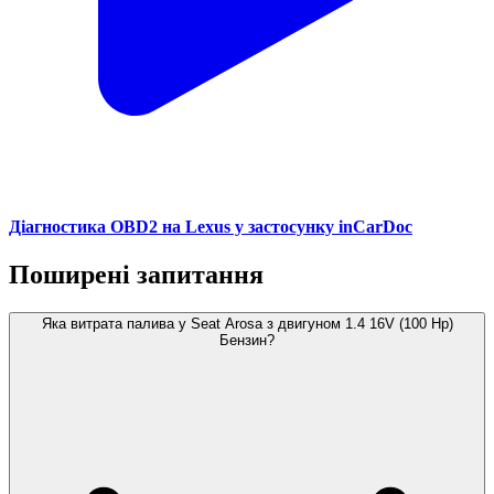
Діагностика OBD2 на Lexus у застосунку inCarDoc
Поширені запитання
Яка витрата палива у Seat Arosa з двигуном 1.4 16V (100 Hp)
Бензин?