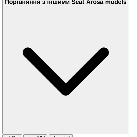
Порівняння з іншими Seat Arosa models