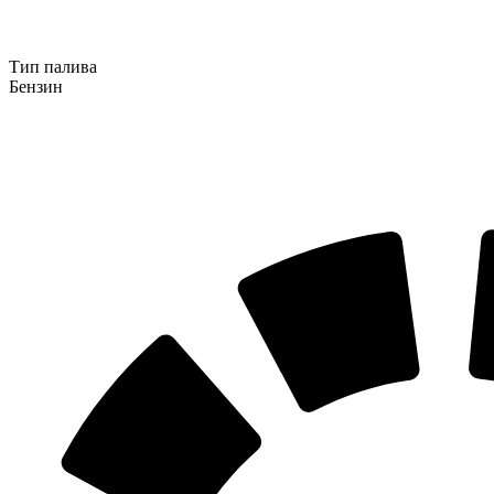
Тип палива
Бензин