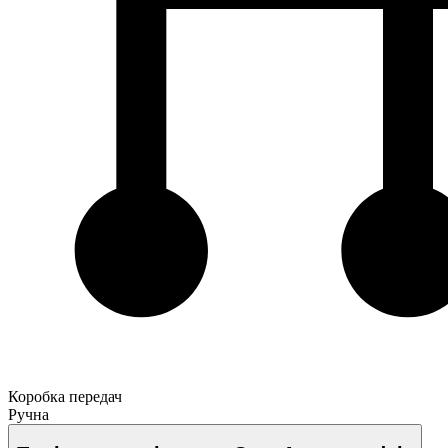
Коробка передач
Ручна