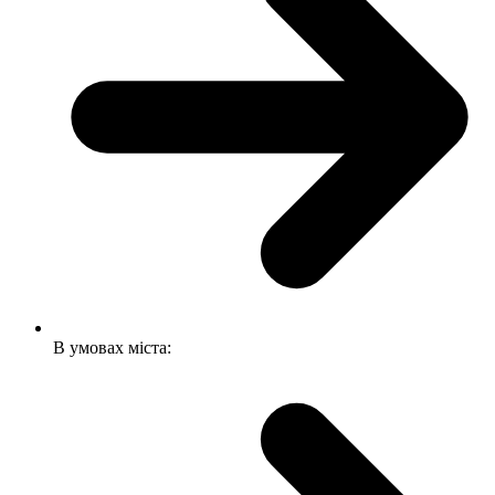
В умовах міста: