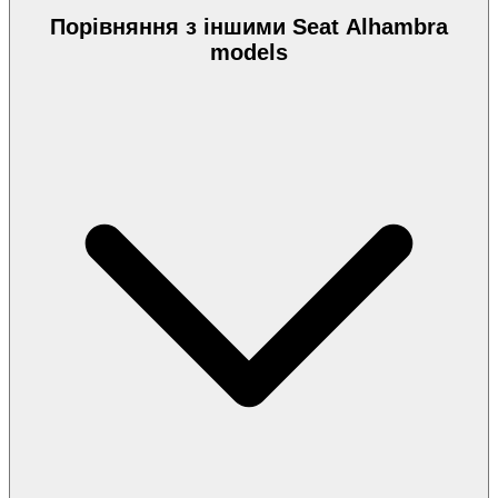
Порівняння з іншими Seat Alhambra
models