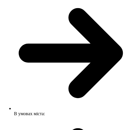
В умовах міста: