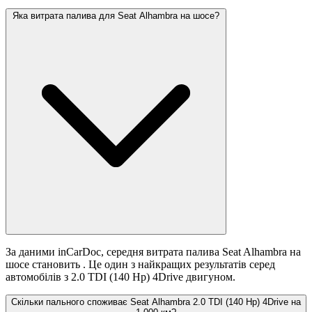
Яка витрата палива для Seat Alhambra на шосе?
За даними inCarDoc, середня витрата палива Seat Alhambra на
шосе становить
. Це один з найкращих результатів серед
автомобілів з 2.0 TDI (140 Hp) 4Drive двигуном.
Скільки пального споживає Seat Alhambra 2.0 TDI (140 Hp) 4Drive на