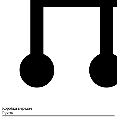
Коробка передач
Ручна