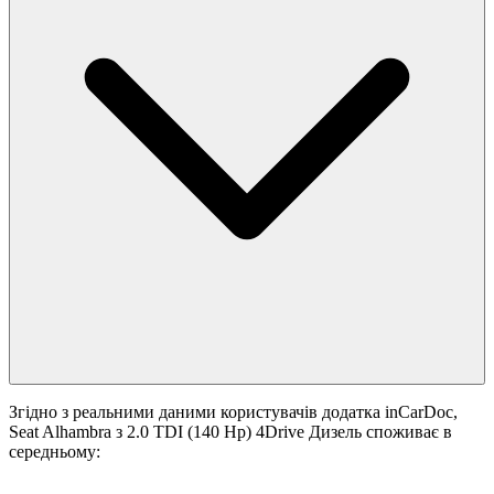
Згідно з реальними даними користувачів додатка inCarDoc,
Seat Alhambra з 2.0 TDI (140 Hp) 4Drive Дизель споживає в
середньому: