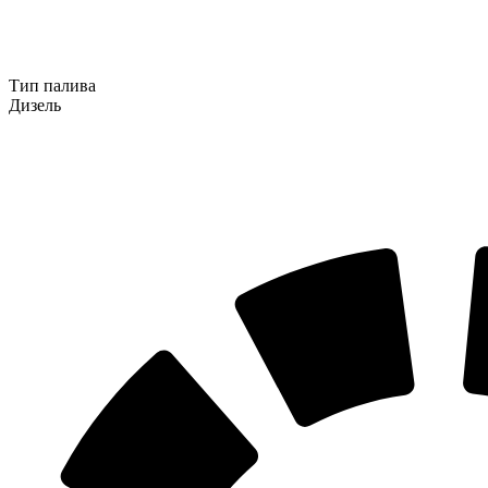
Тип палива
Дизель