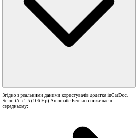
Згідно з реальними даними користувачів додатка inCarDoc,
Scion iA з 1.5 (106 Hp) Automatic Бензин споживає в
середньому: