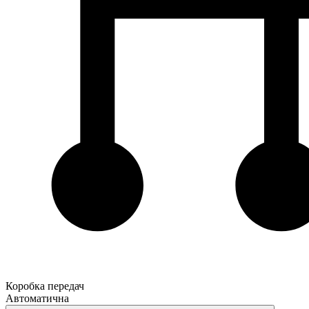
Коробка передач
Автоматична