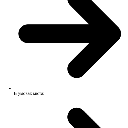
В умовах міста: