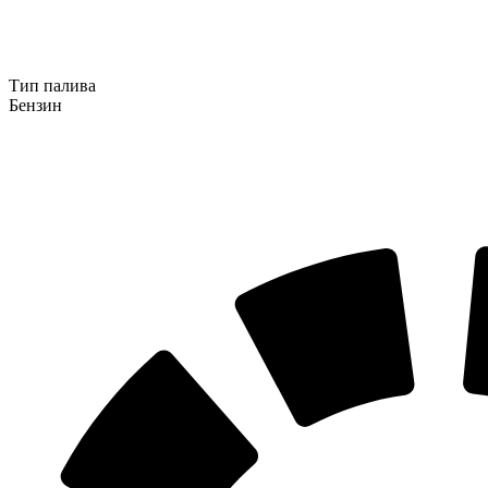
Тип палива
Бензин