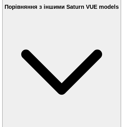
Порівняння з іншими Saturn VUE models