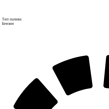
Тип палива
Бензин