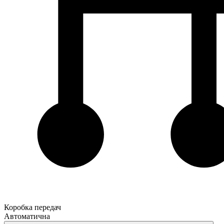
Коробка передач
Автоматична