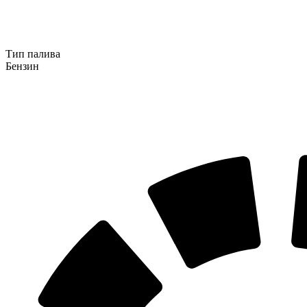
Тип палива
Бензин