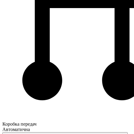
Коробка передач
Автоматична