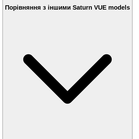
Порівняння з іншими Saturn VUE models