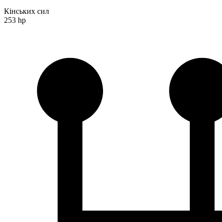
Кінських сил
253 hp