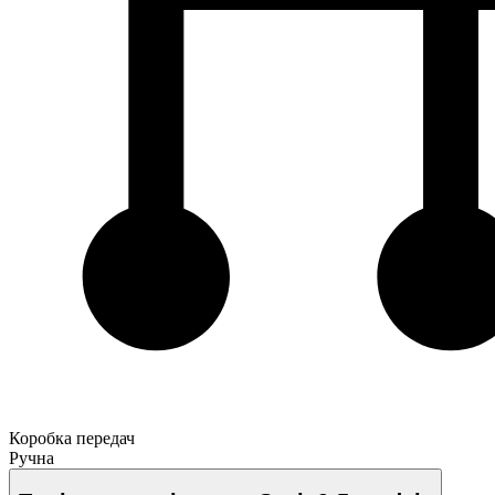
Коробка передач
Ручна