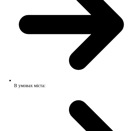
В умовах міста: