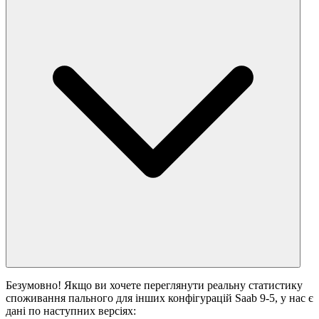
Безумовно! Якщо ви хочете переглянути реальну статистику
споживання пального для інших конфігурацій Saab 9-5, у нас є
дані по наступних версіях: