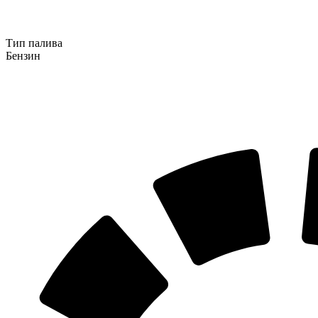
Тип палива
Бензин