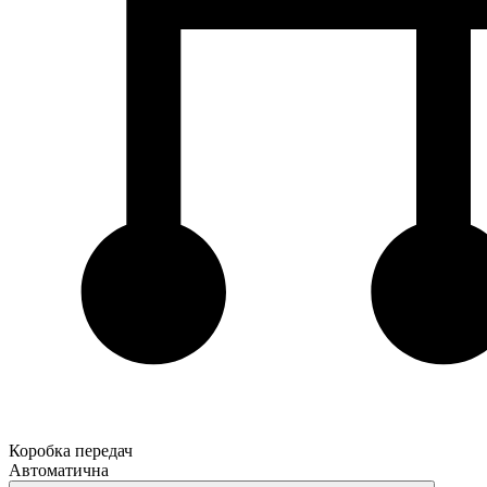
Коробка передач
Автоматична