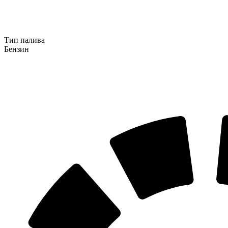
Тип палива
Бензин