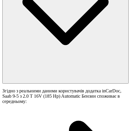
Згідно з реальними даними користувачів додатка inCarDoc,
Saab 9-5 з 2.0 T 16V (185 Hp) Automatic Бензин споживає в
середньому: