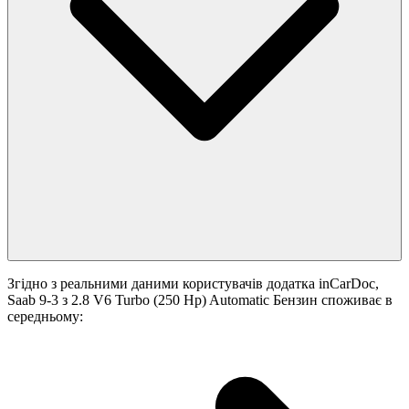
Згідно з реальними даними користувачів додатка inCarDoc,
Saab 9-3 з 2.8 V6 Turbo (250 Hp) Automatic Бензин споживає в
середньому: