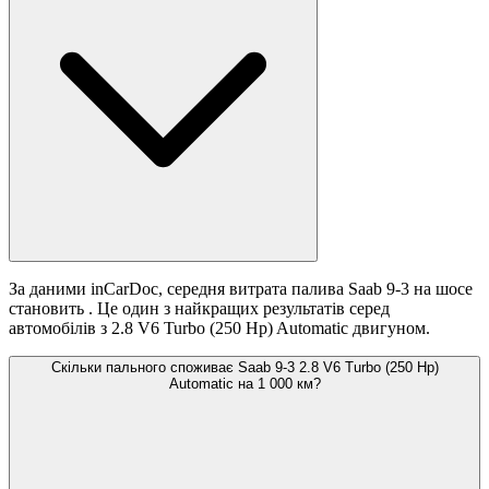
За даними inCarDoc, середня витрата палива Saab 9-3 на шосе
становить
. Це один з найкращих результатів серед
автомобілів з 2.8 V6 Turbo (250 Hp) Automatic двигуном.
Скільки пального споживає Saab 9-3 2.8 V6 Turbo (250 Hp)
Automatic на 1 000 км?