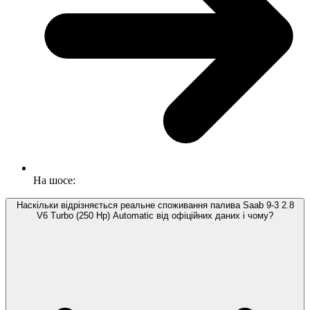
На шосе:
Наскільки відрізняється реальне споживання палива Saab 9-3 2.8
V6 Turbo (250 Hp) Automatic від офіційних даних і чому?