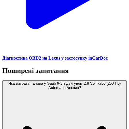
Діагностика OBD2 на Lexus у застосунку inCarDoc
Поширені запитання
Яка витрата палива у Saab 9-3 з двигуном 2.8 V6 Turbo (250 Hp)
Automatic Бензин?