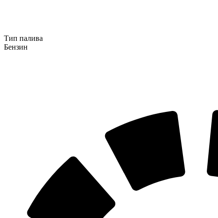
Тип палива
Бензин