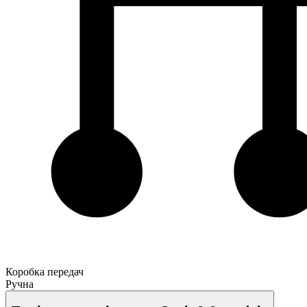
Коробка передач
Ручна