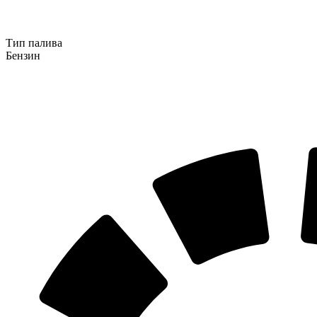
Тип палива
Бензин