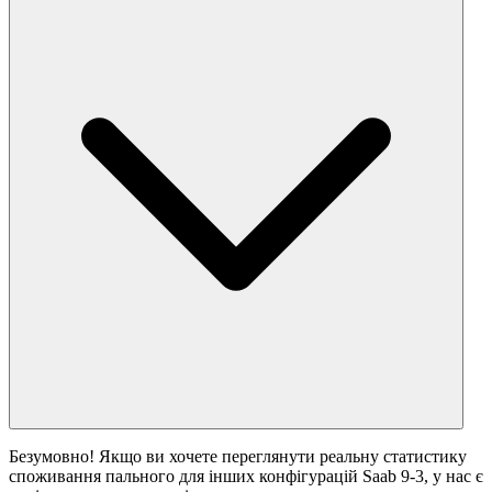
Безумовно! Якщо ви хочете переглянути реальну статистику
споживання пального для інших конфігурацій Saab 9-3, у нас є