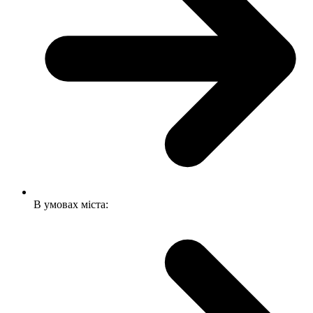
В умовах міста: