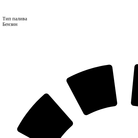
Тип палива
Бензин