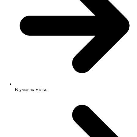
В умовах міста: