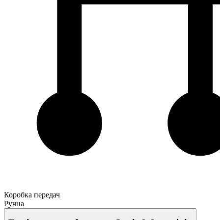
Коробка передач
Ручна