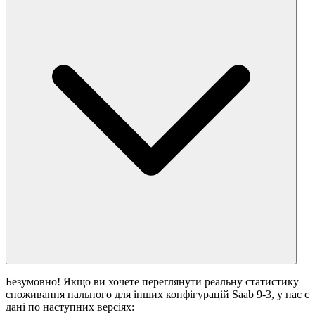
Безумовно! Якщо ви хочете переглянути реальну статистику
споживання пального для інших конфігурацій Saab 9-3, у нас є
дані по наступних версіях: