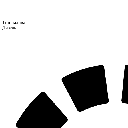
Тип палива
Дизель