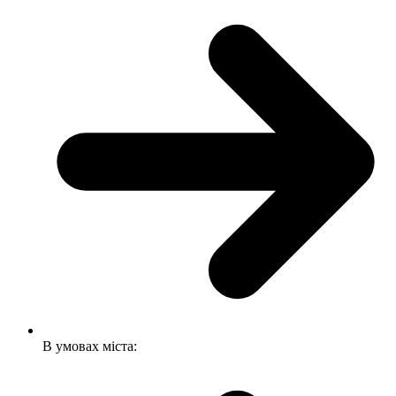
В умовах міста: