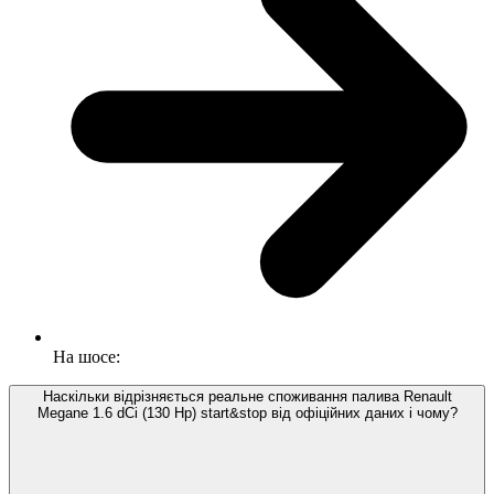
На шосе:
Наскільки відрізняється реальне споживання палива Renault
Megane 1.6 dCi (130 Hp) start&stop від офіційних даних і чому?