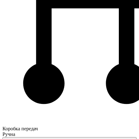
Коробка передач
Ручна