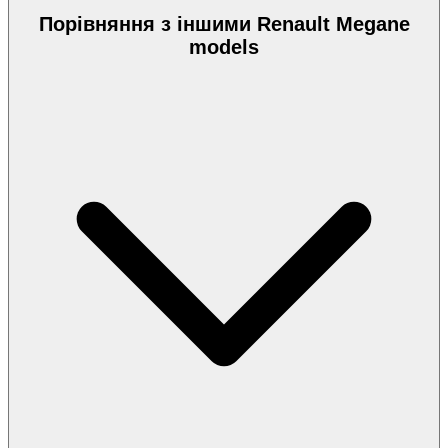
Порівняння з іншими Renault Megane
models