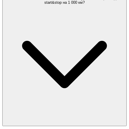
start&stop на 1 000 км?