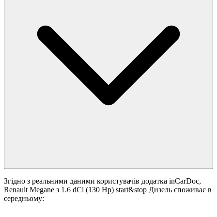
Згідно з реальними даними користувачів додатка inCarDoc,
Renault Megane з 1.6 dCi (130 Hp) start&stop Дизель споживає в
середньому: