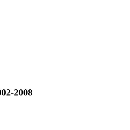
002-2008