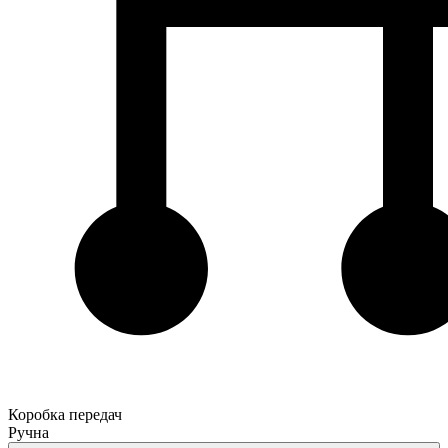
Коробка передач
Ручна