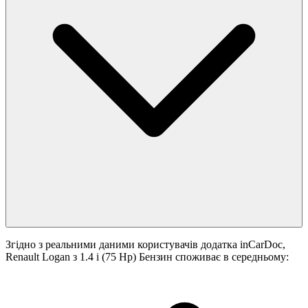
Згідно з реальними даними користувачів додатка inCarDoc,
Renault Logan з 1.4 i (75 Hp) Бензин споживає в середньому: