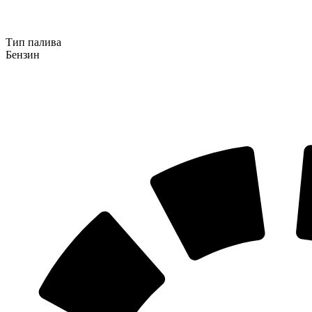
Тип палива
Бензин