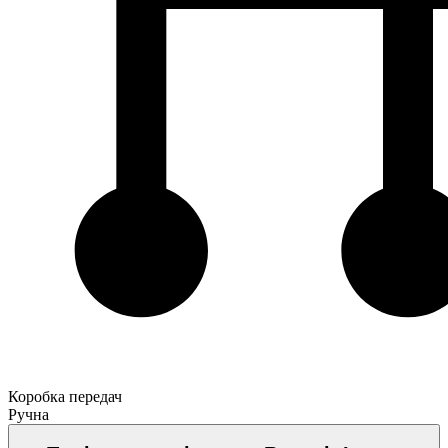
Коробка передач
Ручна