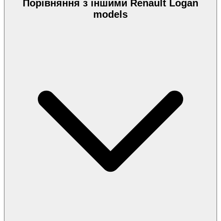
Порівняння з іншими Renault Logan
models