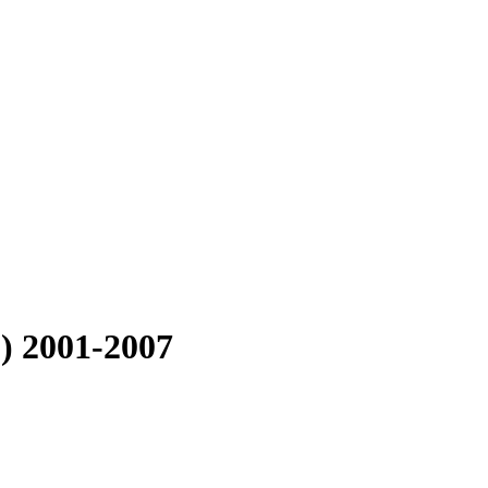
) 2001-2007