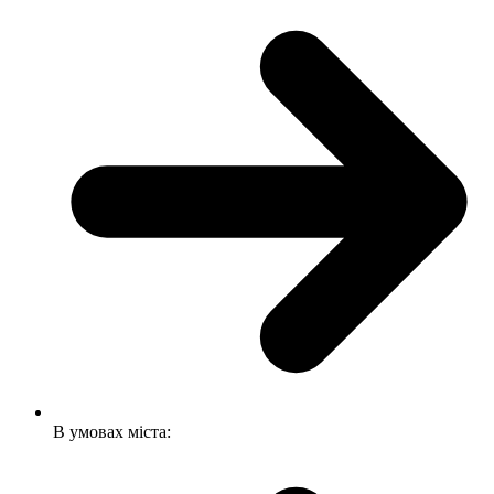
В умовах міста: