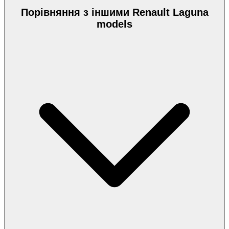
Порівняння з іншими Renault Laguna
models