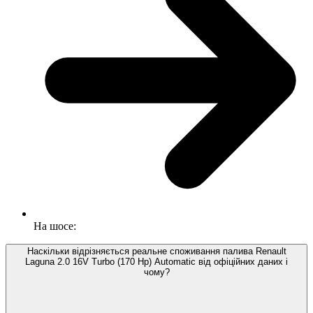
На шосе:
Наскільки відрізняється реальне споживання палива Renault
Laguna 2.0 16V Turbo (170 Hp) Automatic від офіційних даних і
чому?