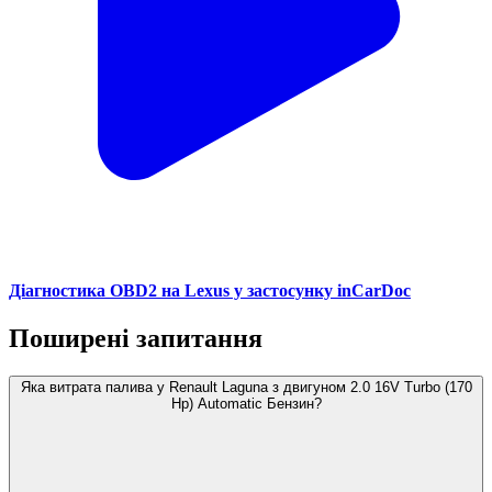
Діагностика OBD2 на Lexus у застосунку inCarDoc
Поширені запитання
Яка витрата палива у Renault Laguna з двигуном 2.0 16V Turbo (170
Hp) Automatic Бензин?