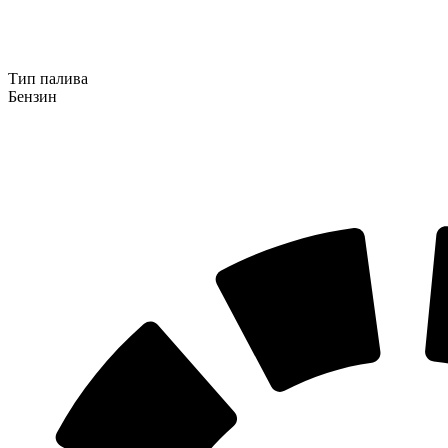
Тип палива
Бензин