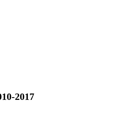
010-2017