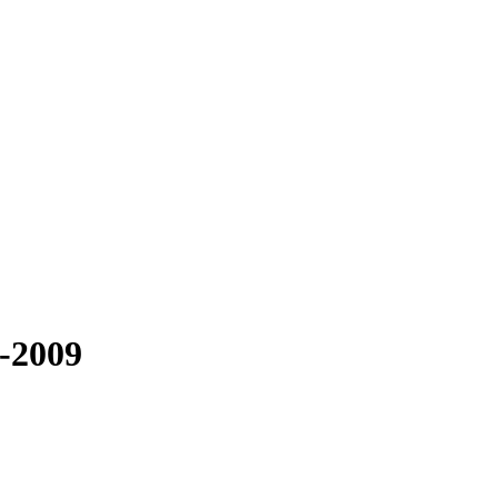
5-2009