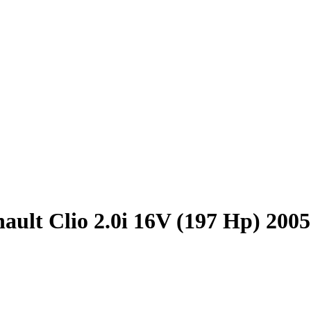
ault Clio 2.0i 16V (197 Hp) 200