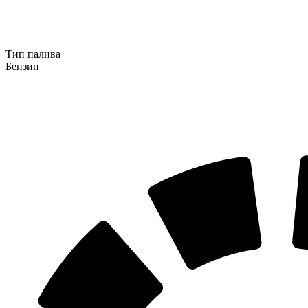
Тип палива
Бензин