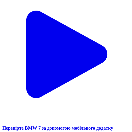
Перевірте BMW 7 за допомогою мобільного додатку