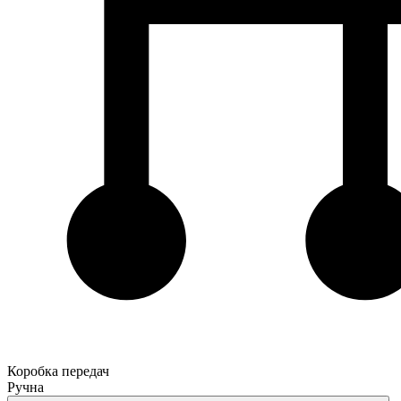
Коробка передач
Ручна