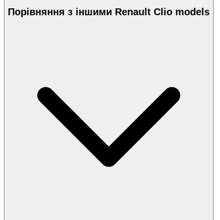
Порівняння з іншими Renault Clio models