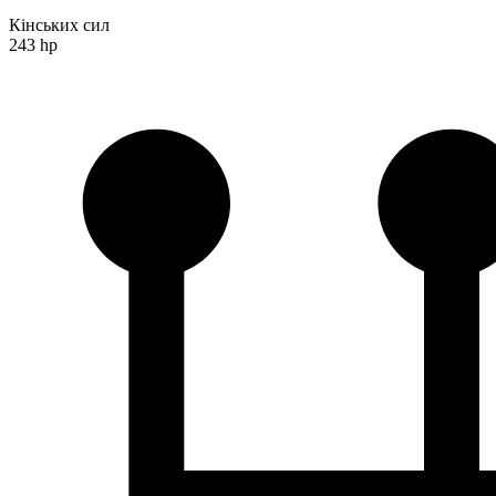
Кінських сил
243 hp