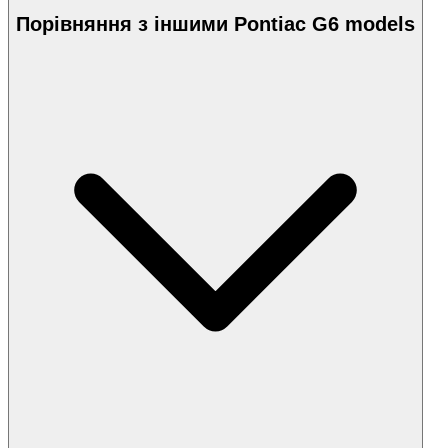
Порівняння з іншими Pontiac G6 models