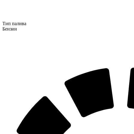
Тип палива
Бензин