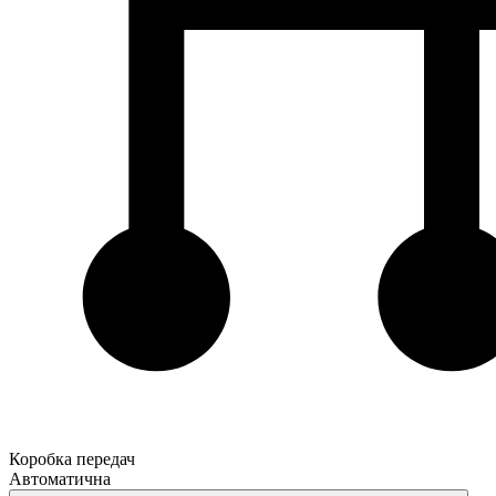
Коробка передач
Автоматична