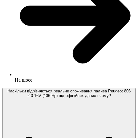
На шосе:
Наскільки відрізняється реальне споживання палива Peugeot 806
2.0 16V (136 Hp) від офіційних даних і чому?