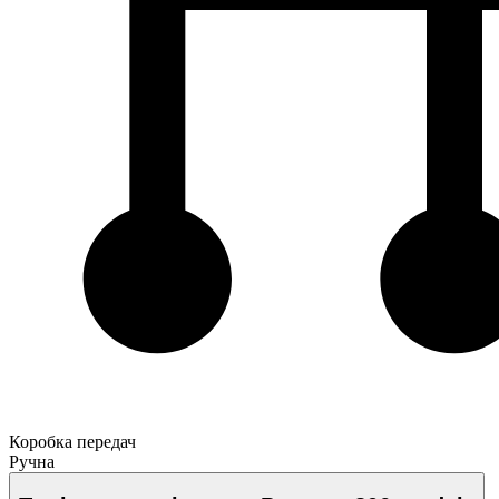
Коробка передач
Ручна