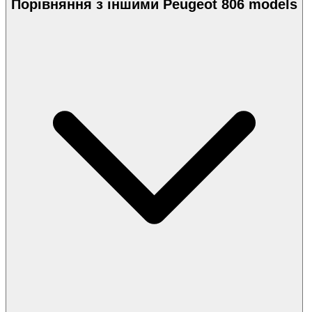
Порівняння з іншими Peugeot 806 models