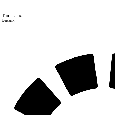
Тип палива
Бензин