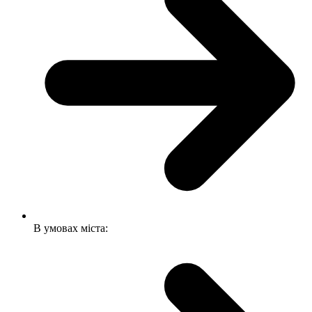
В умовах міста: