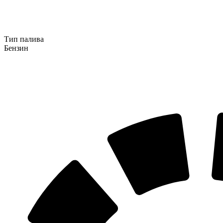
Тип палива
Бензин