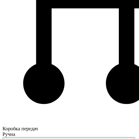
Коробка передач
Ручна