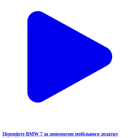
Перевірте BMW 7 за допомогою мобільного додатку