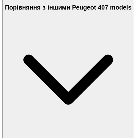
Порівняння з іншими Peugeot 407 models