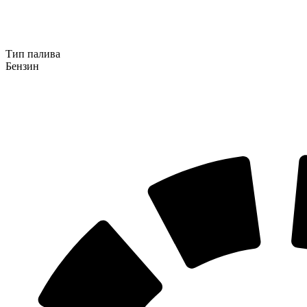
Тип палива
Бензин