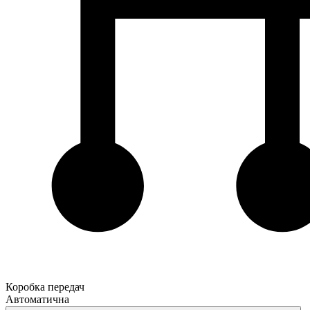
Коробка передач
Автоматична