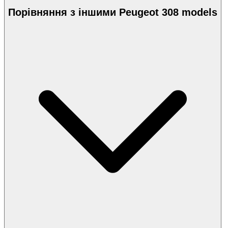
Порівняння з іншими Peugeot 308 models