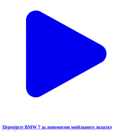
Перевірте BMW 7 за допомогою мобільного додатку