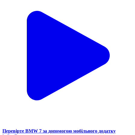
Перевірте BMW 7 за допомогою мобільного додатку