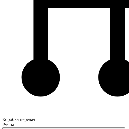
Коробка передач
Ручна