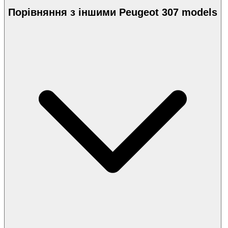
Порівняння з іншими Peugeot 307 models