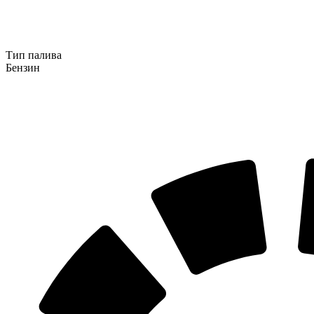
Тип палива
Бензин