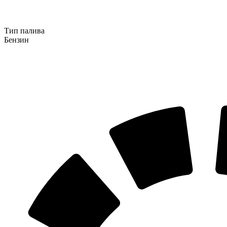
Тип палива
Бензин