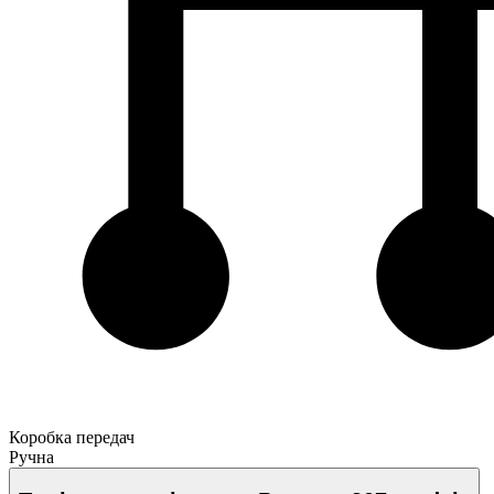
Коробка передач
Ручна