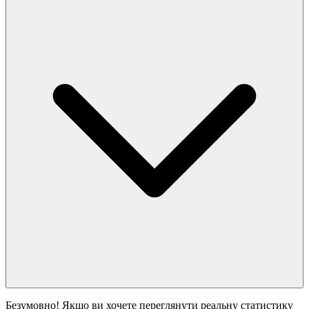
Безумовно! Якщо ви хочете переглянути реальну статистику