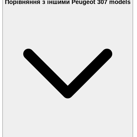
Порівняння з іншими Peugeot 307 models