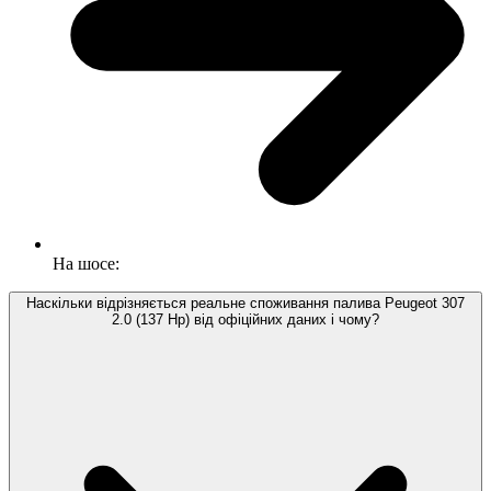
На шосе:
Наскільки відрізняється реальне споживання палива Peugeot 307
2.0 (137 Hp) від офіційних даних і чому?