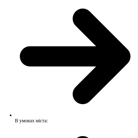
В умовах міста: