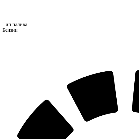
Тип палива
Бензин