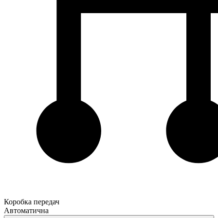
Коробка передач
Автоматична