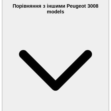
Порівняння з іншими Peugeot 3008
models