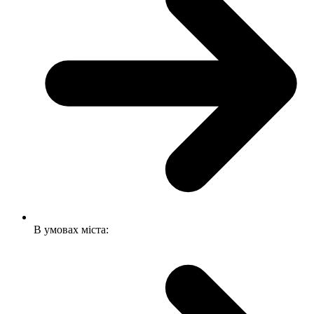
В умовах міста: