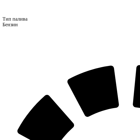
Тип палива
Бензин