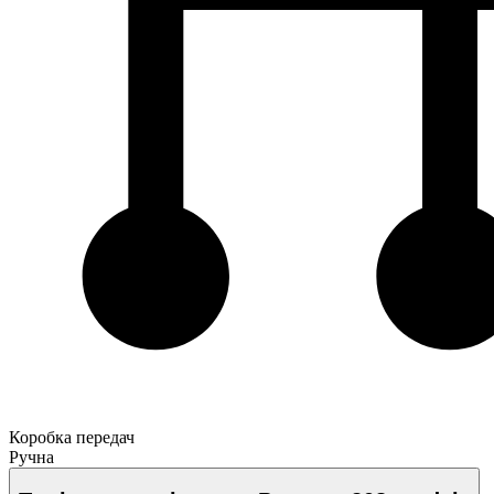
Коробка передач
Ручна