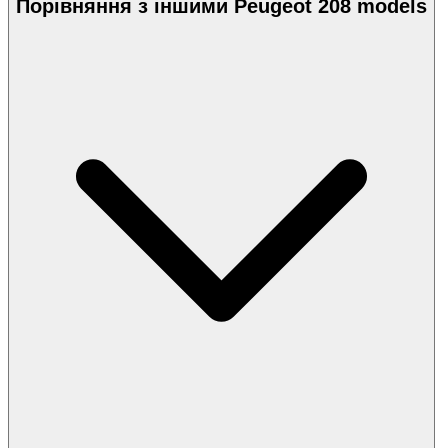
Порівняння з іншими Peugeot 208 models