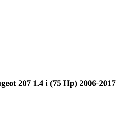
geot 207 1.4 i (75 Hp) 2006-2017