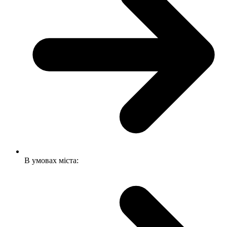
В умовах міста: