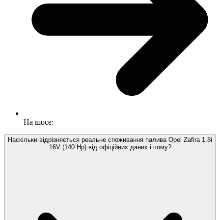
На шосе:
Наскільки відрізняється реальне споживання палива Opel Zafira 1.8i
16V (140 Hp) від офіційних даних і чому?