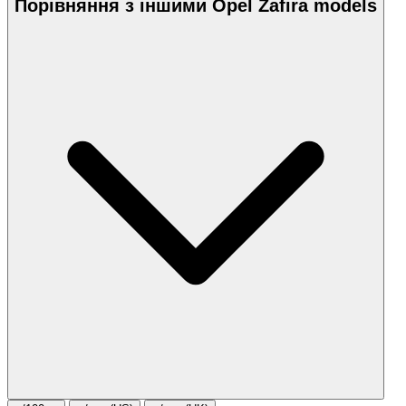
Порівняння з іншими Opel Zafira models