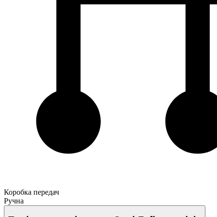
Коробка передач
Ручна