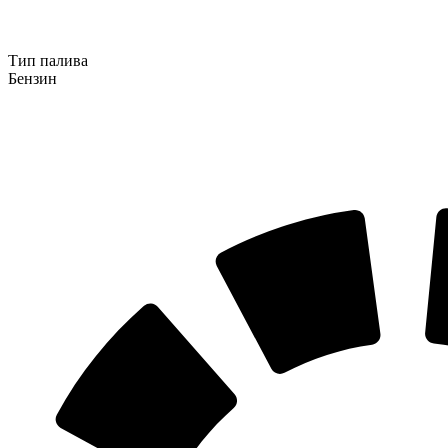
Тип палива
Бензин