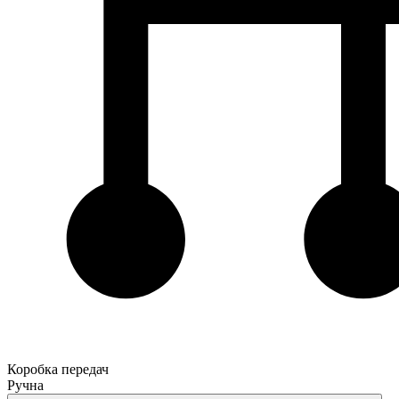
Коробка передач
Ручна