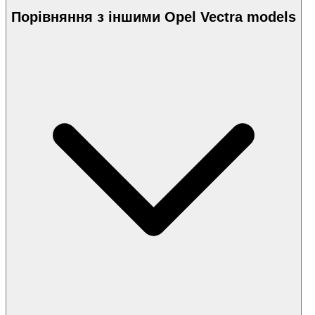
Порівняння з іншими Opel Vectra models