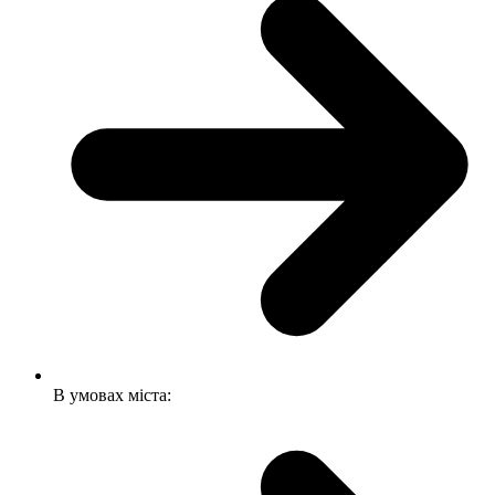
В умовах міста: