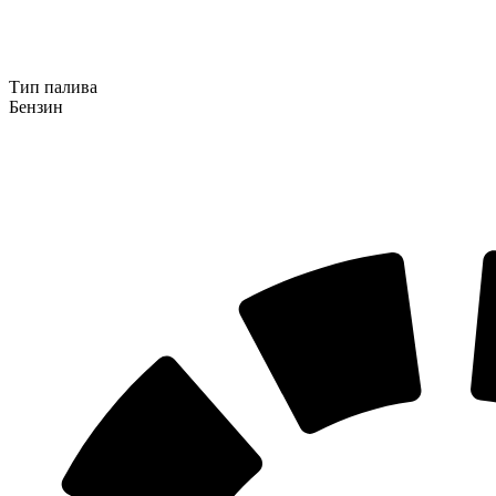
Тип палива
Бензин