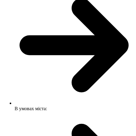
В умовах міста: