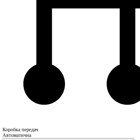
Коробка передач
Автоматична