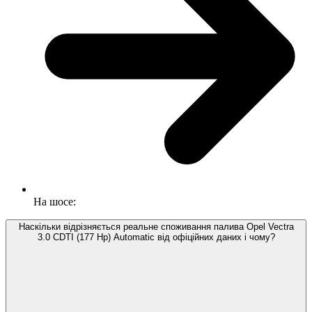
На шосе:
Наскільки відрізняється реальне споживання палива Opel Vectra
3.0 CDTI (177 Hp) Automatic від офіційних даних і чому?