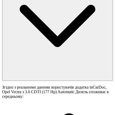
Згідно з реальними даними користувачів додатка inCarDoc,
Opel Vectra з 3.0 CDTI (177 Hp) Automatic Дизель споживає в
середньому: