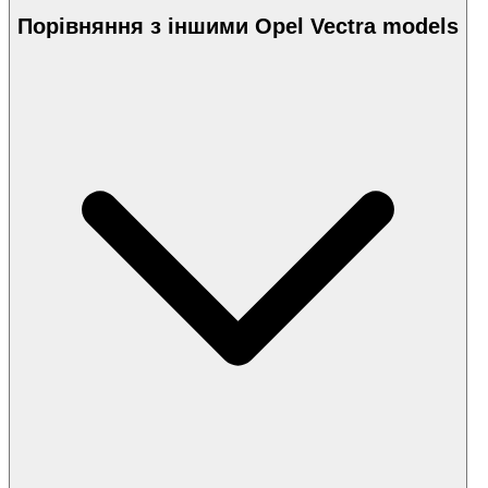
Порівняння з іншими Opel Vectra models