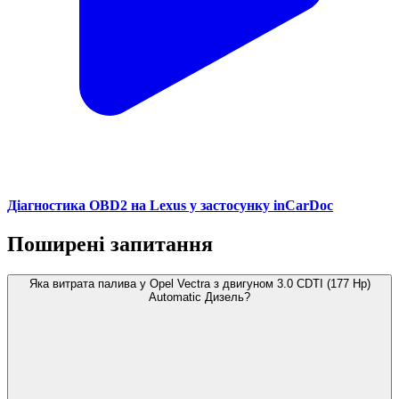
Діагностика OBD2 на Lexus у застосунку inCarDoc
Поширені запитання
Яка витрата палива у Opel Vectra з двигуном 3.0 CDTI (177 Hp)
Automatic Дизель?