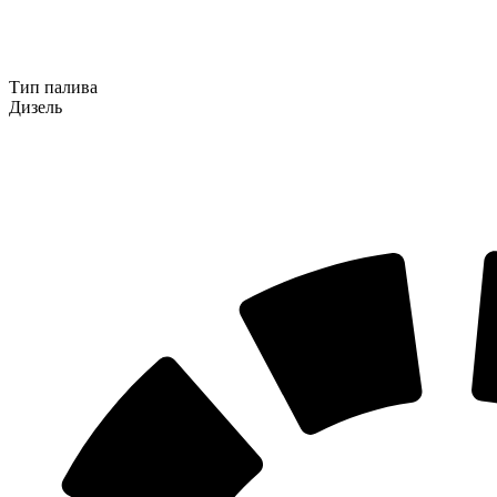
Тип палива
Дизель